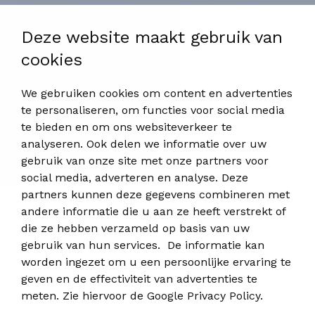
Deze website maakt gebruik van
cookies
We gebruiken cookies om content en advertenties
te personaliseren, om functies voor social media
te bieden en om ons websiteverkeer te
analyseren. Ook delen we informatie over uw
gebruik van onze site met onze partners voor
social media, adverteren en analyse. Deze
partners kunnen deze gegevens combineren met
andere informatie die u aan ze heeft verstrekt of
die ze hebben verzameld op basis van uw
gebruik van hun services. De informatie kan
worden ingezet om u een persoonlijke ervaring te
geven en de effectiviteit van advertenties te
meten. Zie hiervoor de
Google Privacy Policy
.