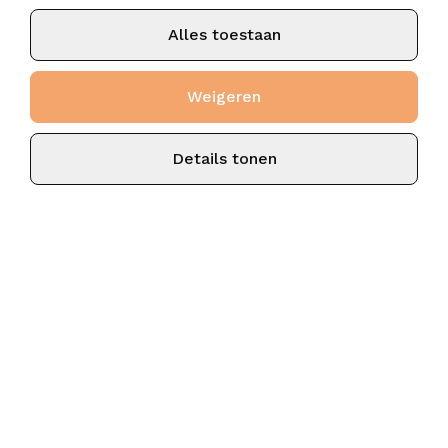
Alles toestaan
Weigeren
Details tonen