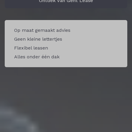
Ontdek Van Gent Lease
Op maat gemaakt advies
Geen kleine lettertjes
Flexibel leasen
Alles onder één dak