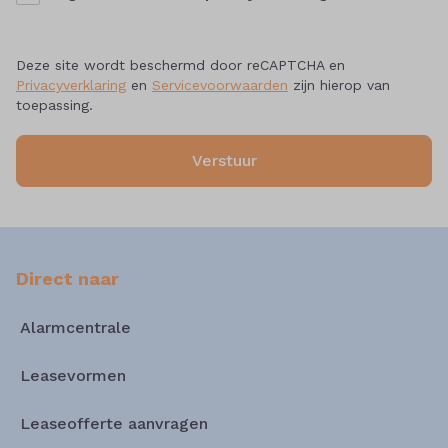
Deze site wordt beschermd door reCAPTCHA en
Privacyverklaring
en
Servicevoorwaarden
zijn hierop van
toepassing.
Verstuur
Direct naar
Alarmcentrale
Leasevormen
Leaseofferte aanvragen