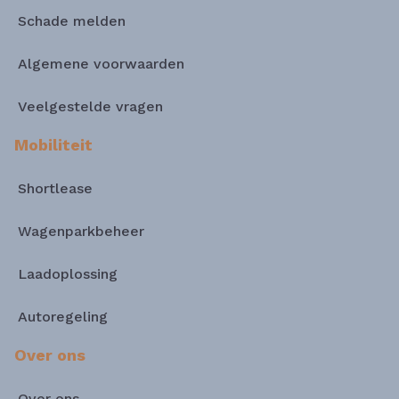
Schade melden
Algemene voorwaarden
Veelgestelde vragen
Mobiliteit
Shortlease
Wagenparkbeheer
Laadoplossing
Autoregeling
Over ons
Over ons