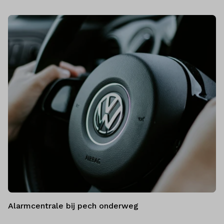
Alarmcentrale bij pech onderweg