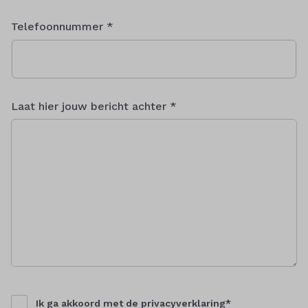
Telefoonnummer *
Laat hier jouw bericht achter *
Ik ga akkoord met de privacyverklaring*