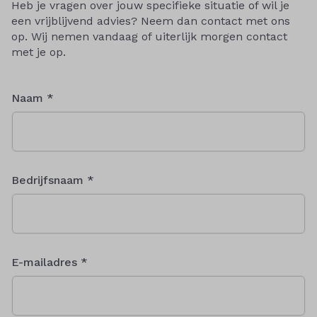
Heb je vragen over jouw specifieke situatie of wil je
een vrijblijvend advies? Neem dan contact met ons
op. Wij nemen vandaag of uiterlijk morgen contact
met je op.
Naam *
Bedrijfsnaam *
E-mailadres *