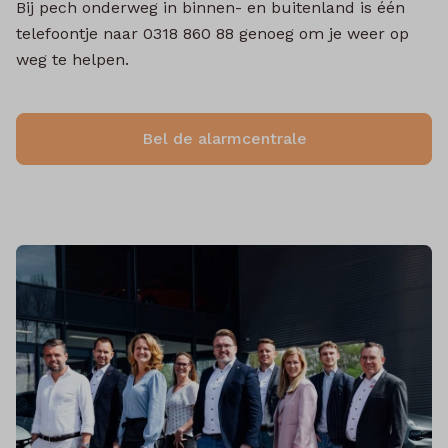
Bij pech onderweg in binnen- en buitenland is één
telefoontje naar
0318 860 88
genoeg om je weer op
weg te helpen.
Bel de alarmcentrale