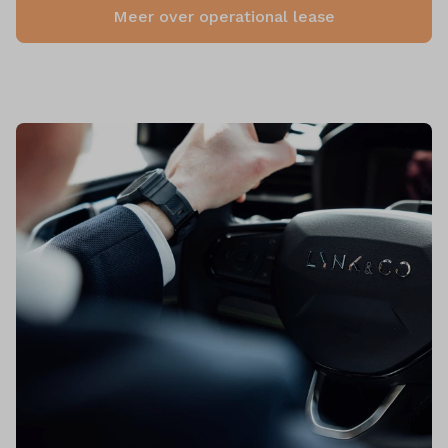
Meer over operational lease