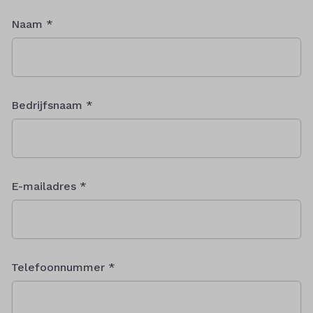
Naam *
Bedrijfsnaam *
E-mailadres *
Telefoonnummer *