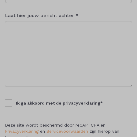
Laat hier jouw bericht achter *
Ik ga akkoord met de privacyverklaring*
Deze site wordt beschermd door reCAPTCHA en
Privacyverklaring
en
Servicevoorwaarden
zijn hierop van