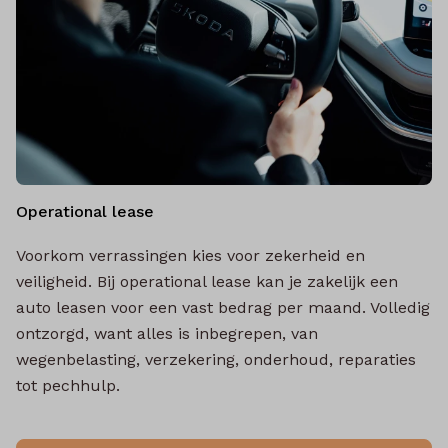
Operational lease
Voorkom verrassingen kies voor zekerheid en
veiligheid. Bij operational lease kan je zakelijk een
auto leasen voor een vast bedrag per maand. Volledig
ontzorgd, want alles is inbegrepen, van
wegenbelasting, verzekering, onderhoud, reparaties
tot pechhulp.