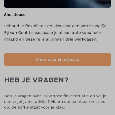
Shortlease
Behoud je flexibiliteit en kies voor een korte looptijd.
Bij Van Gent Lease, lease je al een auto vanaf één
maand en deze rij je al binnen drie werkdagen!
Meer over shortlease
HEB JE VRAGEN?
Heb je vragen over jouw specifieke situatie en wil je
een vrijblijvend advies? Neem dan contact met ons
op. De koffie staat voor je klaar!