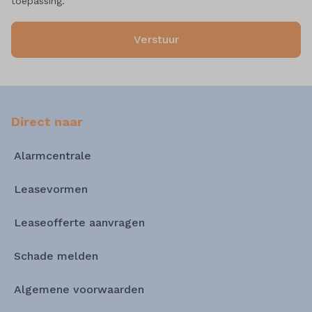
toepassing.
Verstuur
Direct naar
Alarmcentrale
Leasevormen
Leaseofferte aanvragen
Schade melden
Algemene voorwaarden