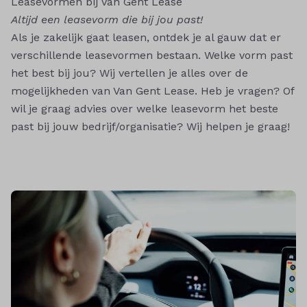
Leasevormen bij Van Gent Lease
Altijd een leasevorm die bij jou past!
Als je zakelijk gaat leasen, ontdek je al gauw dat er
verschillende leasevormen bestaan. Welke vorm past
het best bij jou? Wij vertellen je alles over de
mogelijkheden van Van Gent Lease. Heb je vragen? Of
wil je graag advies over welke leasevorm het beste
past bij jouw bedrijf/organisatie?
Wij helpen je graag!